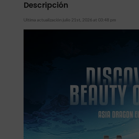
Descripción
Ultima actualización julio 21st, 2026 at 03:48 pm