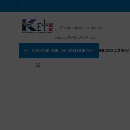
SELECCIONE LA CATEGORÍA
NAVEGAR POR LAS CATEGORÍAS
INICIO
SUCURSA
Haga Click para agrandar