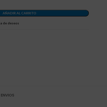
AÑADIR AL CARRITO
sta de deseos
 ENVIOS