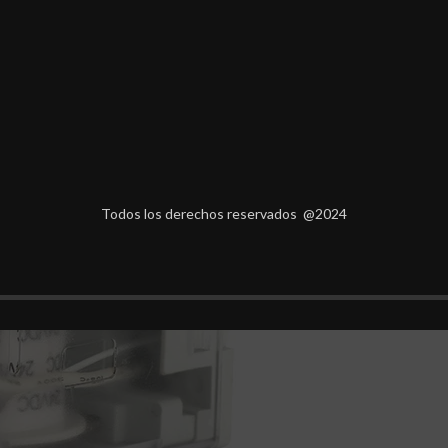
Todos los derechos reservados @2024