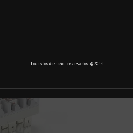
Todos los derechos reservados @2024