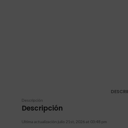
DESCRI
Descripción
Descripción
Ultima actualización julio 21st, 2026 at 03:48 pm