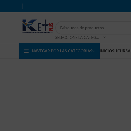
SELECCIONE LA CATEGORÍA
NAVEGAR POR LAS CATEGORÍAS
INICIO
SUCURSA
Haga Click para agrandar