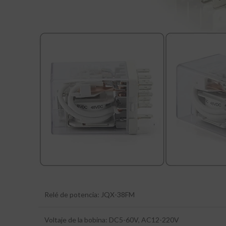
Relé de potencia: JQX-38FM
Voltaje de la bobina: DC5-60V, AC12-220V