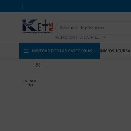
SELECCIONE LA CATEGORÍA
NAVEGAR POR LAS CATEGORÍAS
INICIO
SUCURSA
Haga Click para agrandar
VENDI
DO