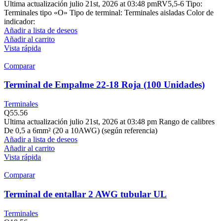
Ultima actualización julio 21st, 2026 at 03:48 pmRV5,5-6 Tipo:
Terminales tipo «O» Tipo de terminal: Terminales aisladas Color de
indicador:
Añadir a lista de deseos
Añadir al carrito
Vista rápida
Comparar
Terminal de Empalme 22-18 Roja (100 Unidades)
Terminales
Q
55.56
Ultima actualización julio 21st, 2026 at 03:48 pm Rango de calibres
De 0,5 a 6mm² (20 a 10AWG) (según referencia)
Añadir a lista de deseos
Añadir al carrito
Vista rápida
Comparar
Terminal de entallar 2 AWG tubular UL
Terminales