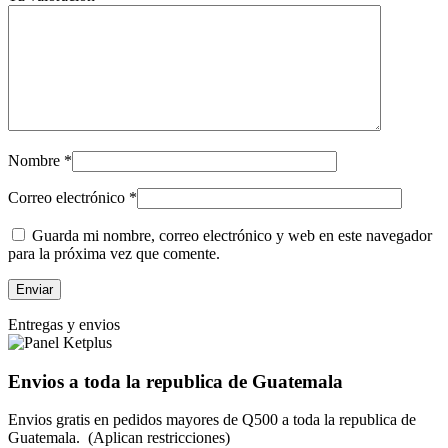
Nombre
*
Correo electrónico
*
Guarda mi nombre, correo electrónico y web en este navegador
para la próxima vez que comente.
Entregas y envios
Envios a toda la republica de Guatemala
Envios gratis en pedidos mayores de Q500 a toda la republica de
Guatemala. (Aplican restricciones)