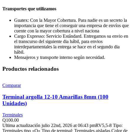
Transportes que utilizamos
Guatex: Con la Mayor Cobertura. Para nadie es un secreto la
importancia que tiene el conseguir una empresa de envíos que
cuente con la mayor cobertura a nivel naciona
Cargo Expresso: Servicio Estándard. Entregamos su envio en
el transcurso del siguiente dia hábil, para envios
interdepartamentales la entrega se hace en el segundo dia
hábil.
Mensajeros y transporte interno según necesidad.
Productos relacionados
Comparar
Terminal argolla 12-10 Amarillas 8mm (100
Unidades)
Terminales
Q
100.00
Ultima actualización julio 22nd, 2026 at 06:43 pmRV5,5-8 Tipo:
Terminales tipo «O» Tipo de terminal: Terminales aisladas Color de