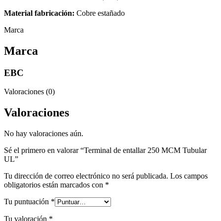
Material fabricación:
Cobre estañado
Marca
Marca
EBC
Valoraciones (0)
Valoraciones
No hay valoraciones aún.
Sé el primero en valorar “Terminal de entallar 250 MCM Tubular
UL”
Tu dirección de correo electrónico no será publicada.
Los campos
obligatorios están marcados con
*
Tu puntuación
*
Tu valoración
*