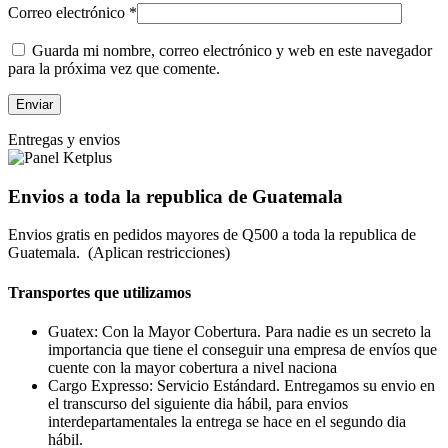
Correo electrónico
*
Guarda mi nombre, correo electrónico y web en este navegador
para la próxima vez que comente.
Entregas y envios
Envios a toda la republica de Guatemala
Envios gratis en pedidos mayores de Q500 a toda la republica de
Guatemala. (Aplican restricciones)
Transportes que utilizamos
Guatex: Con la Mayor Cobertura. Para nadie es un secreto la
importancia que tiene el conseguir una empresa de envíos que
cuente con la mayor cobertura a nivel naciona
Cargo Expresso: Servicio Estándard. Entregamos su envio en
el transcurso del siguiente dia hábil, para envios
interdepartamentales la entrega se hace en el segundo dia
hábil.