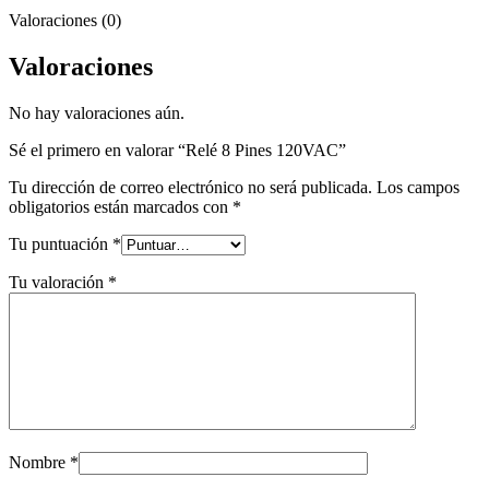
Valoraciones (0)
Valoraciones
No hay valoraciones aún.
Sé el primero en valorar “Relé 8 Pines 120VAC”
Tu dirección de correo electrónico no será publicada.
Los campos
obligatorios están marcados con
*
Tu puntuación
*
Tu valoración
*
Nombre
*