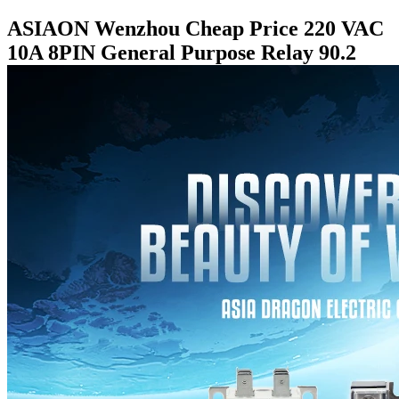
ASIAON Wenzhou Cheap Price 220 VAC
10A 8PIN General Purpose Relay 90.2