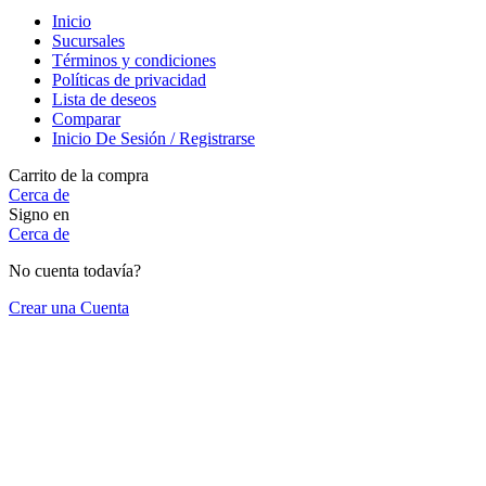
Inicio
Sucursales
Términos y condiciones
Políticas de privacidad
Lista de deseos
Comparar
Inicio De Sesión / Registrarse
Carrito de la compra
Cerca de
Signo en
Cerca de
No cuenta todavía?
Crear una Cuenta