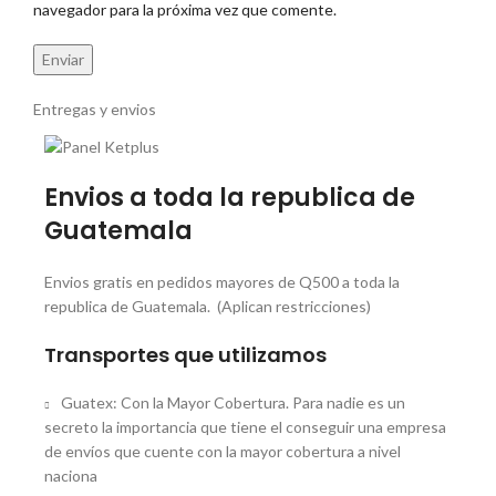
navegador para la próxima vez que comente.
Entregas y envios
Envios a toda la republica de
Guatemala
Envios gratis en pedidos mayores de Q500 a toda la
republica de Guatemala. (Aplican restricciones)
Transportes que utilizamos
Guatex: Con la Mayor Cobertura. Para nadie es un
secreto la importancia que tiene el conseguir una empresa
de envíos que cuente con la mayor cobertura a nivel
naciona