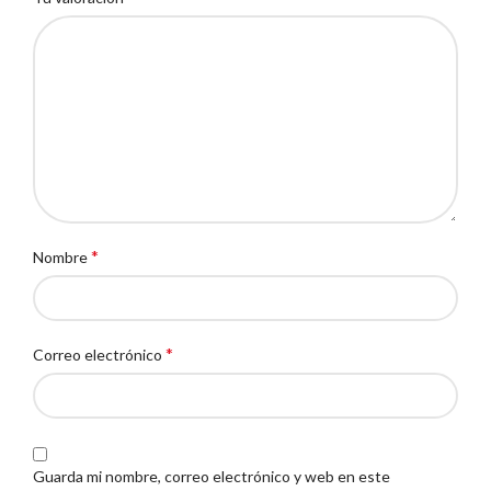
*
Nombre
*
Correo electrónico
Guarda mi nombre, correo electrónico y web en este