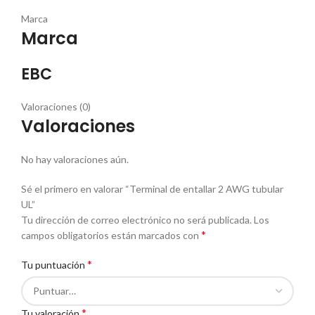
Marca
Marca
EBC
Valoraciones (0)
Valoraciones
No hay valoraciones aún.
Sé el primero en valorar “Terminal de entallar 2 AWG tubular
UL”
Tu dirección de correo electrónico no será publicada.
Los
*
campos obligatorios están marcados con
*
Tu puntuación
*
Tu valoración